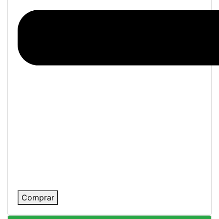
Comprar