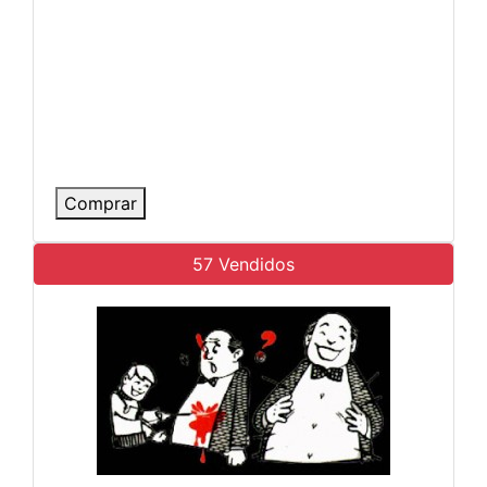
Comprar
57 Vendidos