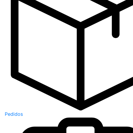
Pedidos