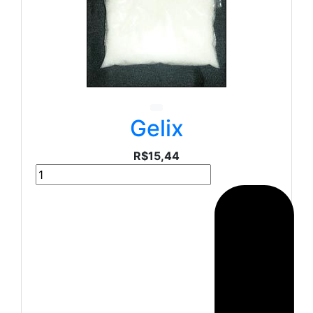
Gelix
R$15,44