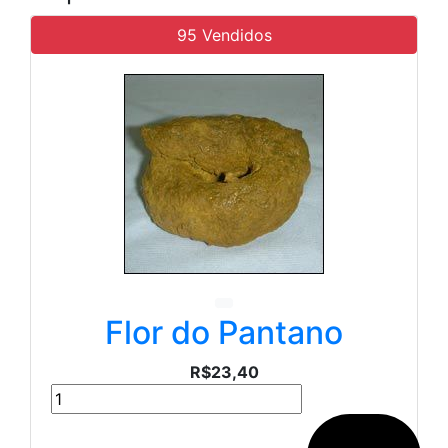
95 Vendidos
Flor do Pantano
R$23,40