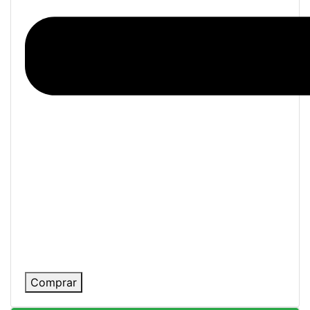
Comprar