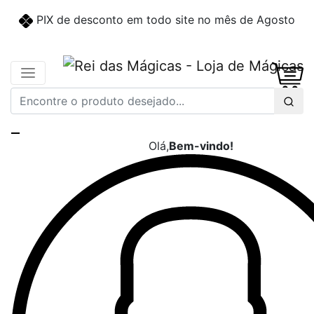
PIX de desconto em todo site no mês de Agosto
Olá,
Bem-vindo!