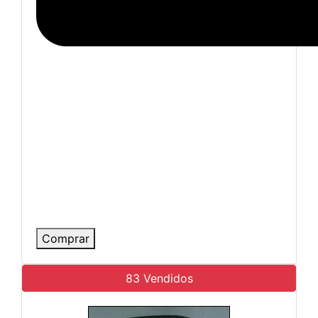
Comprar
83 Vendidos