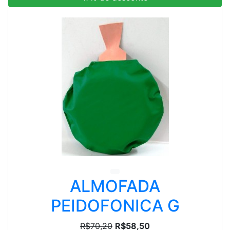
ALMOFADA
PEIDOFONICA G
R$70,20
R$58,50