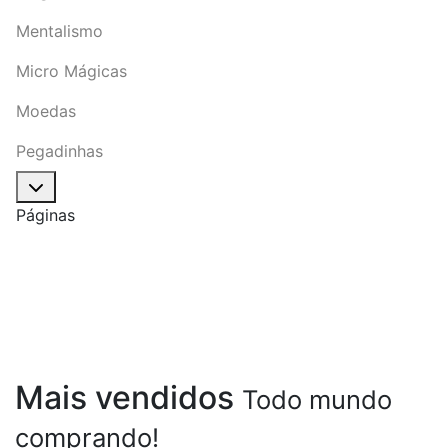
Mentalismo
Micro Mágicas
Moedas
Pegadinhas
Páginas
Atacado
Localização
Fale Conosco
Mais vendidos
Todo mundo
comprando!