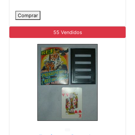
Comprar
55 Vendidos