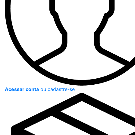
Acessar conta
ou cadastre-se